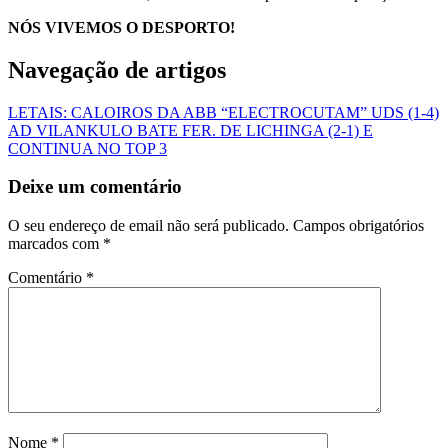
NÓS VIVEMOS O DESPORTO!
Navegação de artigos
LETAIS: CALOIROS DA ABB “ELECTROCUTAM” UDS (1-4)
AD VILANKULO BATE FER. DE LICHINGA (2-1) E
CONTINUA NO TOP 3
Deixe um comentário
O seu endereço de email não será publicado.
Campos obrigatórios
marcados com
*
Comentário
*
Nome
*