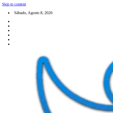
Skip to content
Sábado, Agosto 8, 2026