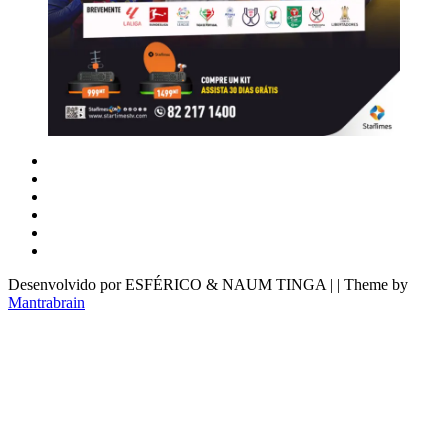
Desenvolvido por ESFÉRICO & NAUM TINGA | | Theme by
Mantrabrain