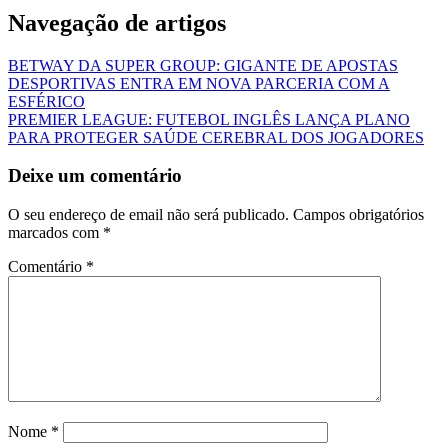
Navegação de artigos
BETWAY DA SUPER GROUP: GIGANTE DE APOSTAS
DESPORTIVAS ENTRA EM NOVA PARCERIA COM A
ESFÉRICO
PREMIER LEAGUE: FUTEBOL INGLÊS LANÇA PLANO
PARA PROTEGER SAÚDE CEREBRAL DOS JOGADORES
Deixe um comentário
O seu endereço de email não será publicado.
Campos obrigatórios
marcados com
*
Comentário
*
Nome
*