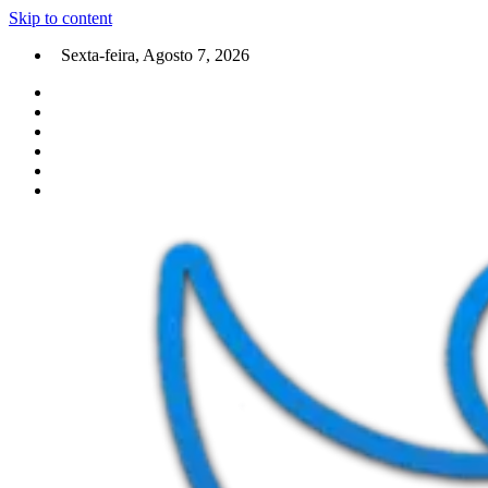
Skip to content
Sexta-feira, Agosto 7, 2026