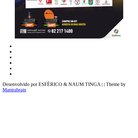
Desenvolvido por ESFÉRICO & NAUM TINGA | | Theme by
Mantrabrain