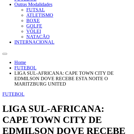
Outras Modalidades
FUTSAL
ATLETISMO
BOXE
GOLFE
VÓLEI
NATAÇÃO
INTERNACIONAL
Home
FUTEBOL
LIGA SUL-AFRICANA: CAPE TOWN CITY DE
EDMILSON DOVE RECEBE ESTA NOITE O
MARITZBURG UNITED
FUTEBOL
LIGA SUL-AFRICANA:
CAPE TOWN CITY DE
EDMILSON DOVE RECEBE