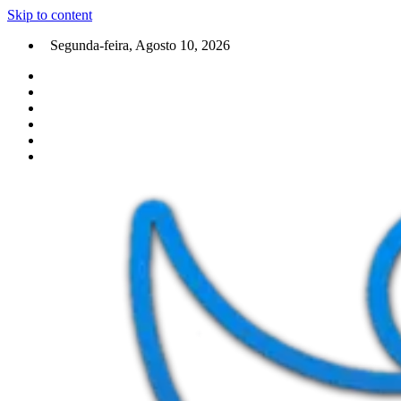
Skip to content
Segunda-feira, Agosto 10, 2026