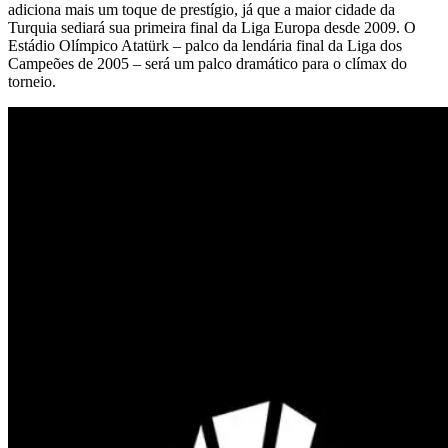
adiciona mais um toque de prestígio, já que a maior cidade da
Turquia sediará sua primeira final da Liga Europa desde 2009. O
Estádio Olímpico Atatürk – palco da lendária final da Liga dos
Campeões de 2005 – será um palco dramático para o clímax do
torneio.