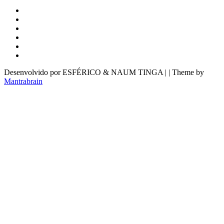
Desenvolvido por ESFÉRICO & NAUM TINGA | | Theme by
Mantrabrain