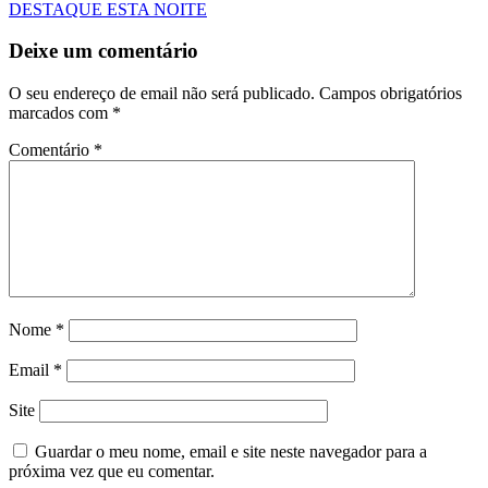
DESTAQUE ESTA NOITE
Deixe um comentário
O seu endereço de email não será publicado.
Campos obrigatórios
marcados com
*
Comentário
*
Nome
*
Email
*
Site
Guardar o meu nome, email e site neste navegador para a
próxima vez que eu comentar.