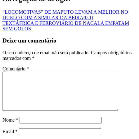
“LOCOMOTIVAS” DE MAPUTO LEVAM A MELHOR NO
DUELO COM A SIMILAR DA BEIRA(0-1)
TEXTÁFRICA E FERROVIÁRIO DE NACALA EMPATAM
SEM GOLOS
Deixe um comentário
O seu endereço de email não será publicado.
Campos obrigatórios
marcados com
*
Comentário
*
Nome
*
Email
*