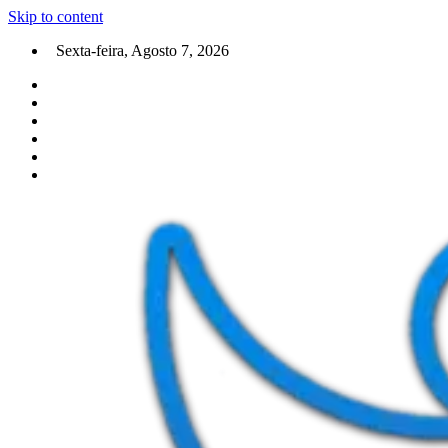
Skip to content
Sexta-feira, Agosto 7, 2026