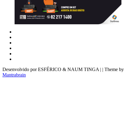
Desenvolvido por ESFÉRICO & NAUM TINGA | | Theme by
Mantrabrain