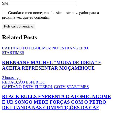
Site
Guardar o meu nome, email e site neste navegador para a
próxima vez que eu comentar.
Related Posts
CAETANO
FUTEBOL
MOZ NO ESTRANGEIRO
STARTIMES
KHENSANE MACHEL “MUDA DE IDEIA” E
ACEITA REPRESENTAR MOÇAMBIQUE
2 horas ago
REDACÇÃO ESFÉRICO
CAETANO
DSTV
FUTEBOL
GOTV
STARTIMES
BLACK BULLS ENFRENTA O ATOMIC NGOME
E UD SONGO MEDE FORÇAS COM O PETRO
DE LUANDA NAS COMPETIÇÕES DA CAF