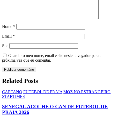
Nome
*
Email
*
Site
Guardar o meu nome, email e site neste navegador para a
próxima vez que eu comentar.
Related Posts
CAETANO
FUTEBOL DE PRAIA
MOZ NO ESTRANGEIRO
STARTIMES
SENEGAL ACOLHE O CAN DE FUTEBOL DE
PRAIA 2026