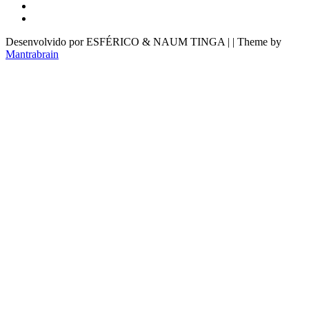
Desenvolvido por ESFÉRICO & NAUM TINGA | | Theme by
Mantrabrain