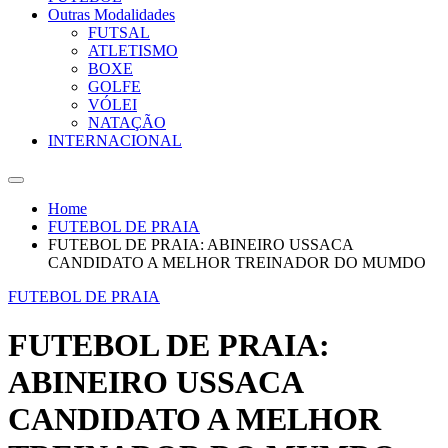
Outras Modalidades
FUTSAL
ATLETISMO
BOXE
GOLFE
VÓLEI
NATAÇÃO
INTERNACIONAL
Home
FUTEBOL DE PRAIA
FUTEBOL DE PRAIA: ABINEIRO USSACA
CANDIDATO A MELHOR TREINADOR DO MUMDO
FUTEBOL DE PRAIA
FUTEBOL DE PRAIA:
ABINEIRO USSACA
CANDIDATO A MELHOR