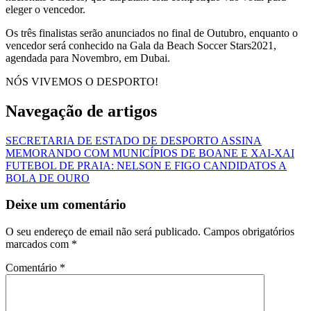
eleger o vencedor.
Os três finalistas serão anunciados no final de Outubro, enquanto o
vencedor será conhecido na Gala da Beach Soccer Stars2021,
agendada para Novembro, em Dubai.
NÓS VIVEMOS O DESPORTO!
Navegação de artigos
SECRETARIA DE ESTADO DE DESPORTO ASSINA
MEMORANDO COM MUNICÍPIOS DE BOANE E XAI-XAI
FUTEBOL DE PRAIA: NELSON E FIGO CANDIDATOS A
BOLA DE OURO
Deixe um comentário
O seu endereço de email não será publicado.
Campos obrigatórios
marcados com
*
Comentário
*