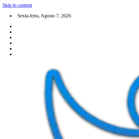
Skip to content
Sexta-feira, Agosto 7, 2026