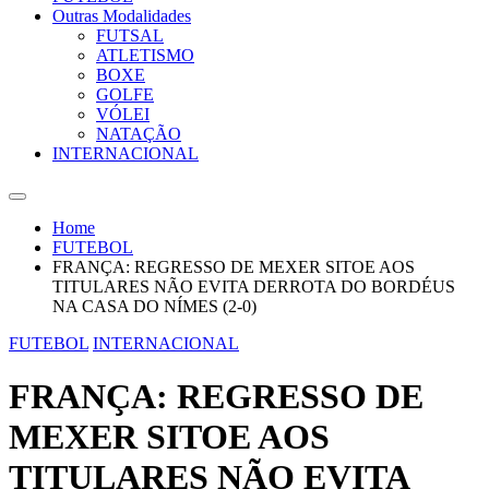
Outras Modalidades
FUTSAL
ATLETISMO
BOXE
GOLFE
VÓLEI
NATAÇÃO
INTERNACIONAL
Home
FUTEBOL
FRANÇA: REGRESSO DE MEXER SITOE AOS
TITULARES NÃO EVITA DERROTA DO BORDÉUS
NA CASA DO NÍMES (2-0)
FUTEBOL
INTERNACIONAL
FRANÇA: REGRESSO DE
MEXER SITOE AOS
TITULARES NÃO EVITA