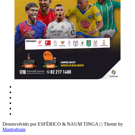
Desenvolvido por ESFÉRICO & NAUM TINGA | | Theme by
Mantrabrain