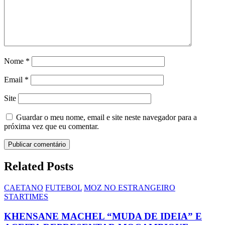
Nome
*
Email
*
Site
Guardar o meu nome, email e site neste navegador para a
próxima vez que eu comentar.
Related Posts
CAETANO
FUTEBOL
MOZ NO ESTRANGEIRO
STARTIMES
KHENSANE MACHEL “MUDA DE IDEIA” E