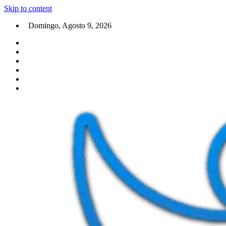
Skip to content
Domingo, Agosto 9, 2026