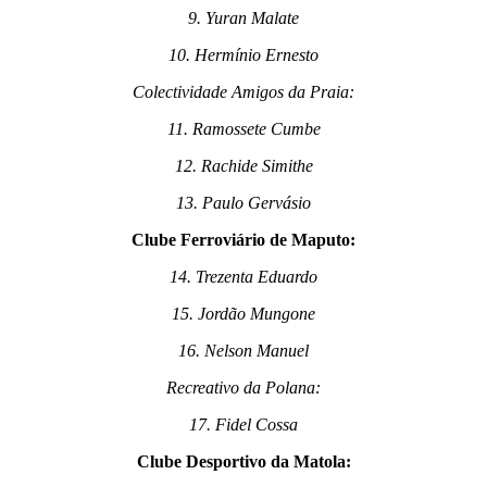
9. Yuran Malate
10. Hermínio Ernesto
Colectividade Amigos da Praia:
11. Ramossete Cumbe
12. Rachide Simithe
13. Paulo Gervásio
Clube Ferroviário de Maputo:
14. Trezenta Eduardo
15. Jordão Mungone
16. Nelson Manuel
Recreativo da Polana:
17. Fidel Cossa
Clube Desportivo da Matola: