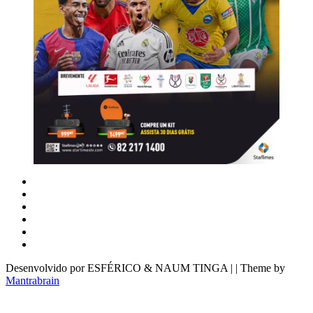
Desenvolvido por ESFÉRICO & NAUM TINGA | | Theme by
Mantrabrain