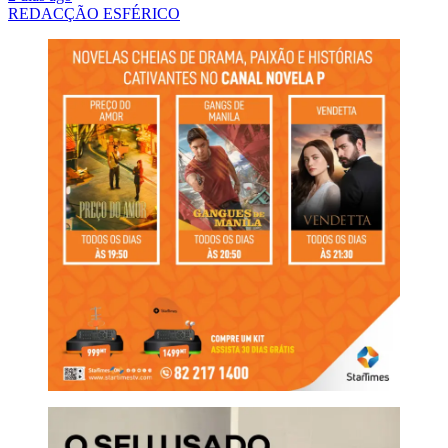
REDACÇÃO ESFÉRICO