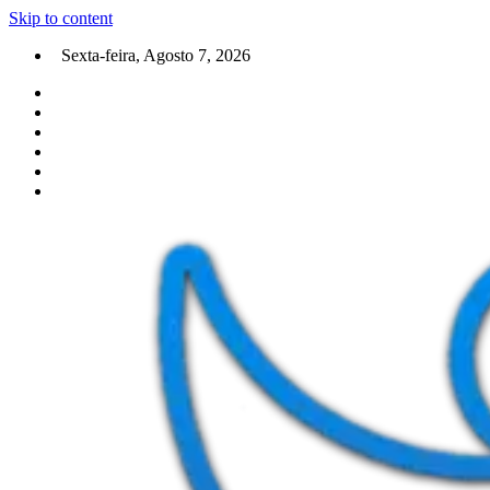
Skip to content
Sexta-feira, Agosto 7, 2026