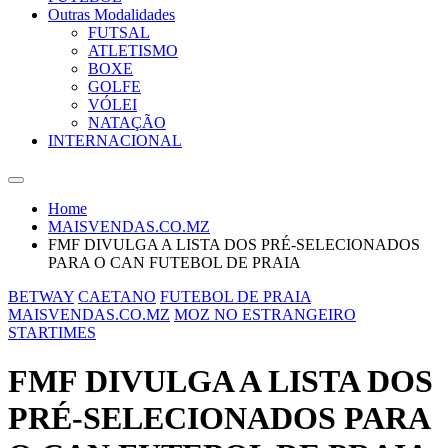
Outras Modalidades
FUTSAL
ATLETISMO
BOXE
GOLFE
VÓLEI
NATAÇÃO
INTERNACIONAL
Home
MAISVENDAS.CO.MZ
FMF DIVULGA A LISTA DOS PRÉ-SELECIONADOS
PARA O CAN FUTEBOL DE PRAIA
BETWAY
CAETANO
FUTEBOL DE PRAIA
MAISVENDAS.CO.MZ
MOZ NO ESTRANGEIRO
STARTIMES
FMF DIVULGA A LISTA DOS
PRÉ-SELECIONADOS PARA