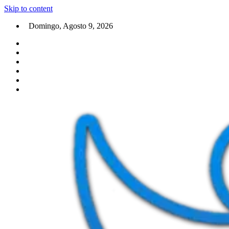
Skip to content
Domingo, Agosto 9, 2026