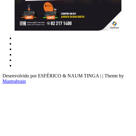
Desenvolvido por ESFÉRICO & NAUM TINGA | | Theme by
Mantrabrain