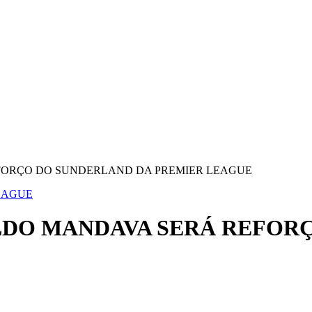
EFORÇO DO SUNDERLAND DA PREMIER LEAGUE
EAGUE
LDO MANDAVA SERÁ REFOR