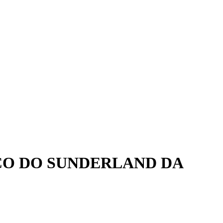
ÇO DO SUNDERLAND DA