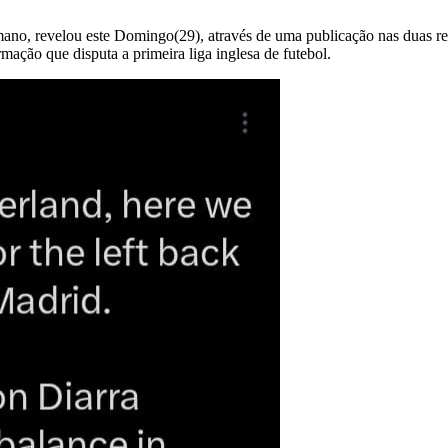
omano, revelou este Domingo(29), através de uma publicação nas duas re
ação que disputa a primeira liga inglesa de futebol.