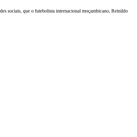
des sociais, que o futebolista internacional moçambicano, Reinildo