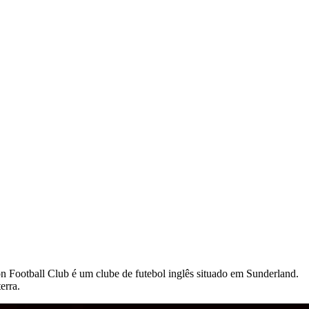
n Football Club é um clube de futebol inglês situado em Sunderland.
erra.