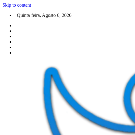
Skip to content
Quinta-feira, Agosto 6, 2026