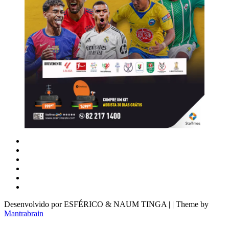
Desenvolvido por ESFÉRICO & NAUM TINGA | | Theme by
Mantrabrain