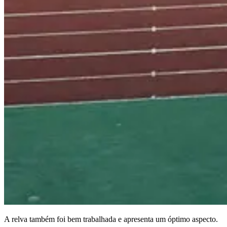
A relva também foi bem trabalhada e apresenta um óptimo aspecto.