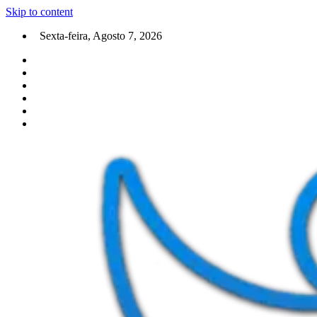
Skip to content
Sexta-feira, Agosto 7, 2026