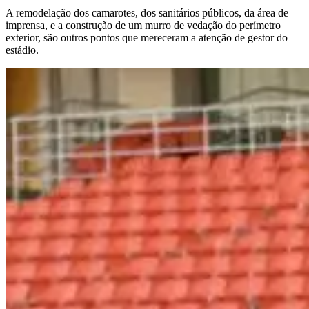
A remodelação dos camarotes, dos sanitários públicos, da área de
imprensa, e a construção de um murro de vedação do perímetro
exterior, são outros pontos que mereceram a atenção de gestor do
estádio.