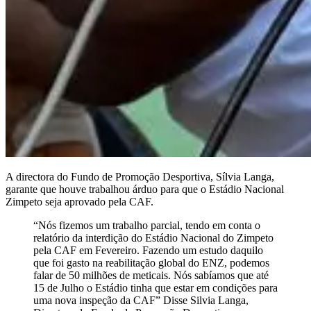
A directora do Fundo de Promoção Desportiva, Sílvia Langa,
garante que houve trabalhou árduo para que o Estádio Nacional
Zimpeto seja aprovado pela CAF.
“Nós fizemos um trabalho parcial, tendo em conta o
relatório da interdição do Estádio Nacional do Zimpeto
pela CAF em Fevereiro. Fazendo um estudo daquilo
que foi gasto na reabilitação global do ENZ, podemos
falar de 50 milhões de meticais. Nós sabíamos que até
15 de Julho o Estádio tinha que estar em condições para
uma nova inspeção da CAF” Disse Silvia Langa,