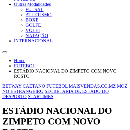
Outras Modalidades
FUTSAL
ATLETISMO
BOXE
GOLFE
VÓLEI
NATAÇÃO
INTERNACIONAL
Home
FUTEBOL
ESTÁDIO NACIONAL DO ZIMPETO COM NOVO
ROSTO
BETWAY
CAETANO
FUTEBOL
MAISVENDAS.CO.MZ
MOZ
NO ESTRANGEIRO
SECRETARIA DE ESTADO DO
DESPORTO
STARTIMES
ESTÁDIO NACIONAL DO
ZIMPETO COM NOVO