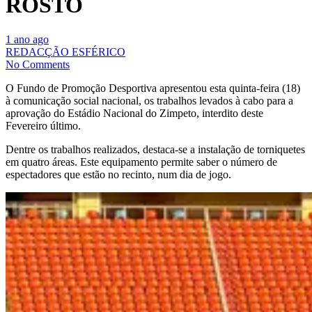
ROSTO
1 ano ago
REDACÇÃO ESFÉRICO
No Comments
O Fundo de Promoção Desportiva apresentou esta quinta-feira (18)
à comunicação social nacional, os trabalhos levados à cabo para a
aprovação do Estádio Nacional do Zimpeto, interdito deste
Fevereiro último.
Dentre os trabalhos realizados, destaca-se a instalação de torniquetes
em quatro áreas. Este equipamento permite saber o número de
espectadores que estão no recinto, num dia de jogo.