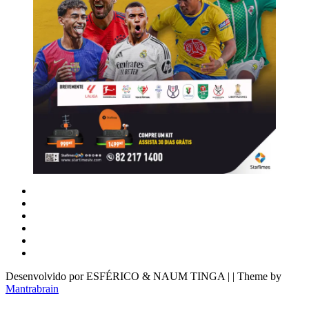
Desenvolvido por ESFÉRICO & NAUM TINGA | | Theme by
Mantrabrain