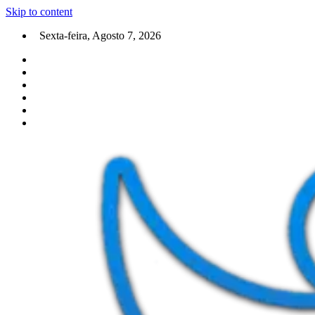
Skip to content
Sexta-feira, Agosto 7, 2026