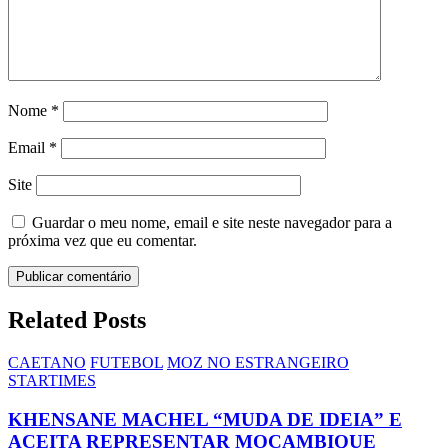
Nome
*
Email
*
Site
Guardar o meu nome, email e site neste navegador para a
próxima vez que eu comentar.
Related Posts
CAETANO
FUTEBOL
MOZ NO ESTRANGEIRO
STARTIMES
KHENSANE MACHEL “MUDA DE IDEIA” E
ACEITA REPRESENTAR MOÇAMBIQUE