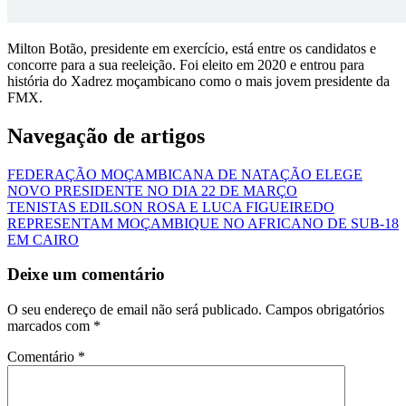
Milton Botão, presidente em exercício, está entre os candidatos e
concorre para a sua reeleição. Foi eleito em 2020 e entrou para
história do Xadrez moçambicano como o mais jovem presidente da
FMX.
Navegação de artigos
FEDERAÇÃO MOÇAMBICANA DE NATAÇÃO ELEGE
NOVO PRESIDENTE NO DIA 22 DE MARÇO
TENISTAS EDILSON ROSA E LUCA FIGUEIREDO
REPRESENTAM MOÇAMBIQUE NO AFRICANO DE SUB-18
EM CAIRO
Deixe um comentário
O seu endereço de email não será publicado.
Campos obrigatórios
marcados com
*
Comentário
*