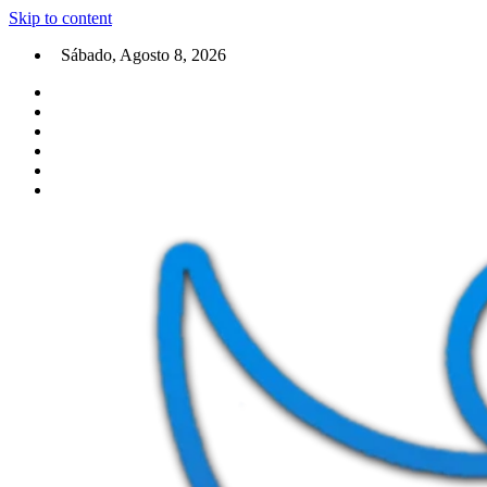
Skip to content
Sábado, Agosto 8, 2026