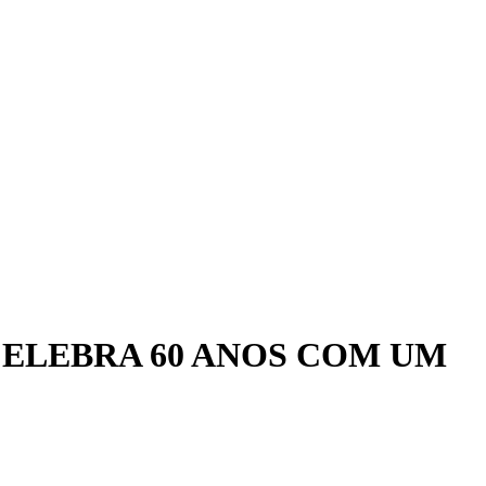
CELEBRA 60 ANOS COM UM