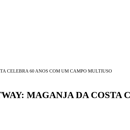
STA CELEBRA 60 ANOS COM UM CAMPO MULTIUSO
TWAY: MAGANJA DA COSTA 