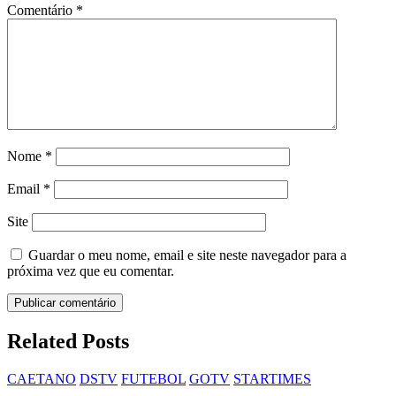
Comentário
*
Nome
*
Email
*
Site
Guardar o meu nome, email e site neste navegador para a
próxima vez que eu comentar.
Related Posts
CAETANO
DSTV
FUTEBOL
GOTV
STARTIMES