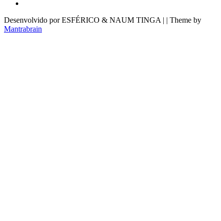
Desenvolvido por ESFÉRICO & NAUM TINGA | | Theme by
Mantrabrain