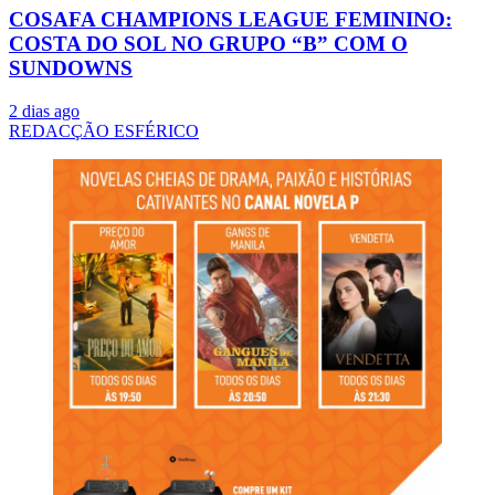
COSAFA CHAMPIONS LEAGUE FEMININO:
COSTA DO SOL NO GRUPO “B” COM O
SUNDOWNS
2 dias ago
REDACÇÃO ESFÉRICO