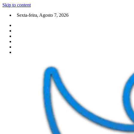
Skip to content
Sexta-feira, Agosto 7, 2026