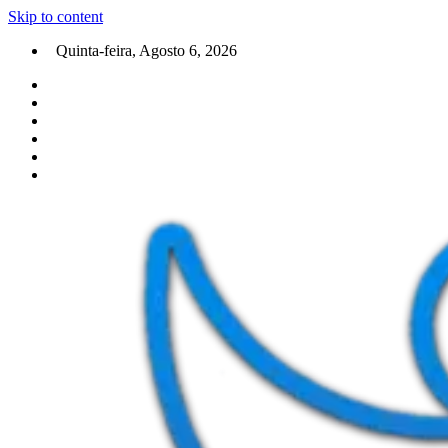
Skip to content
Quinta-feira, Agosto 6, 2026