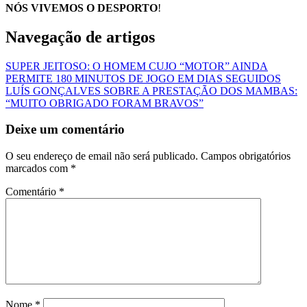
NÓS VIVEMOS O DESPORTO
!
Navegação de artigos
SUPER JEITOSO: O HOMEM CUJO “MOTOR” AINDA
PERMITE 180 MINUTOS DE JOGO EM DIAS SEGUIDOS
LUÍS GONÇALVES SOBRE A PRESTAÇÃO DOS MAMBAS:
“MUITO OBRIGADO FORAM BRAVOS”
Deixe um comentário
O seu endereço de email não será publicado.
Campos obrigatórios
marcados com
*
Comentário
*
Nome
*