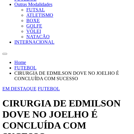
Outras Modalidades
FUTSAL
ATLETISMO
BOXE
GOLFE
VÓLEI
NATAÇÃO
INTERNACIONAL
Home
FUTEBOL
CIRURGIA DE EDMILSON DOVE NO JOELHO É
CONCLUÍDA COM SUCESSO
EM DESTAQUE
FUTEBOL
CIRURGIA DE EDMILSON
DOVE NO JOELHO É
CONCLUÍDA COM