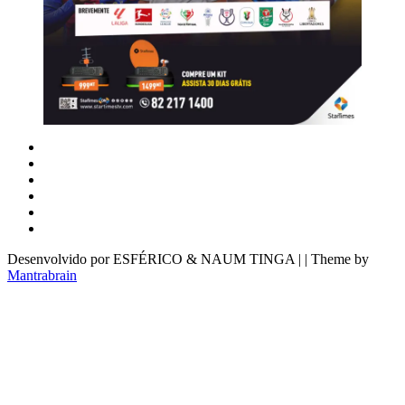
Desenvolvido por ESFÉRICO & NAUM TINGA | | Theme by
Mantrabrain