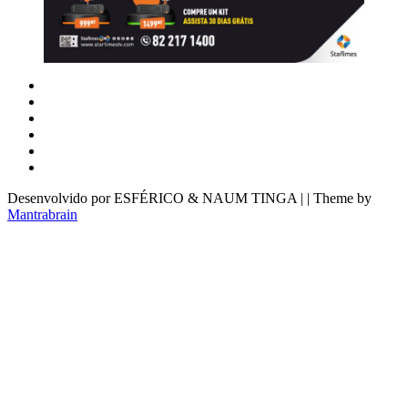
Desenvolvido por ESFÉRICO & NAUM TINGA | | Theme by
Mantrabrain