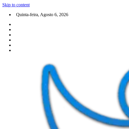
Skip to content
Quinta-feira, Agosto 6, 2026