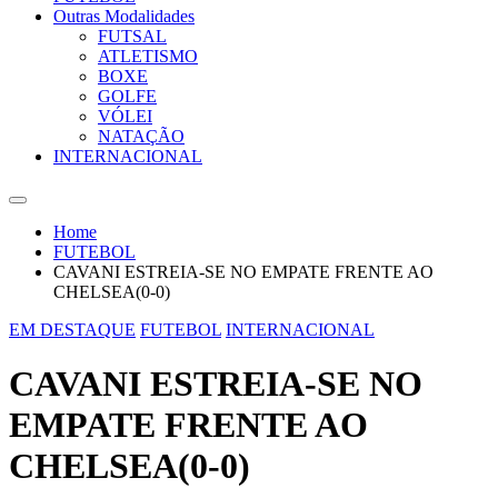
Outras Modalidades
FUTSAL
ATLETISMO
BOXE
GOLFE
VÓLEI
NATAÇÃO
INTERNACIONAL
Home
FUTEBOL
CAVANI ESTREIA-SE NO EMPATE FRENTE AO
CHELSEA(0-0)
EM DESTAQUE
FUTEBOL
INTERNACIONAL
CAVANI ESTREIA-SE NO
EMPATE FRENTE AO
CHELSEA(0-0)