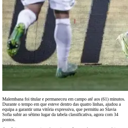
Malembana foi titular e permaneceu em campo até aos (61) minutos.
Durante o tempo em que esteve dentro das quatro linhas, ajudou a
equipa a garantir uma vitória expressiva, que permitiu ao Slavia
Sofia subir ao sétimo lugar da tabela classificativa, agora com 34
pontos.