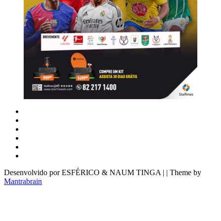
Desenvolvido por ESFÉRICO & NAUM TINGA | | Theme by
Mantrabrain