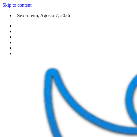
Skip to content
Sexta-feira, Agosto 7, 2026