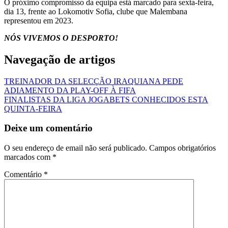
O próximo compromisso da equipa está marcado para sexta-feira,
dia 13, frente ao Lokomotiv Sofia, clube que Malembana
representou em 2023.
NÓS VIVEMOS O DESPORTO!
Navegação de artigos
TREINADOR DA SELECÇÃO IRAQUIANA PEDE
ADIAMENTO DA PLAY-OFF À FIFA
FINALISTAS DA LIGA JOGABETS CONHECIDOS ESTA
QUINTA-FEIRA
Deixe um comentário
O seu endereço de email não será publicado.
Campos obrigatórios
marcados com
*
Comentário
*