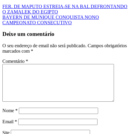
FER. DE MAPUTO ESTREIA-SE NA BAL DEFRONTANDO
O ZAMALEK DO EGIPTO
BAYERN DE MUNIQUE CONQUISTA NONO
CAMPEONATO CONSECUTIVO
Deixe um comentário
O seu endereço de email não será publicado.
Campos obrigatórios
marcados com
*
Comentário
*
Nome
*
Email
*
Site