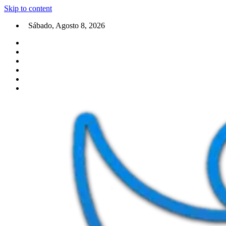
Skip to content
Sábado, Agosto 8, 2026