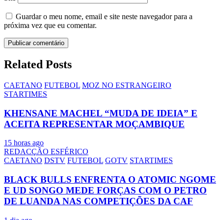
Guardar o meu nome, email e site neste navegador para a
próxima vez que eu comentar.
Related Posts
CAETANO
FUTEBOL
MOZ NO ESTRANGEIRO
STARTIMES
KHENSANE MACHEL “MUDA DE IDEIA” E
ACEITA REPRESENTAR MOÇAMBIQUE
15 horas ago
REDACÇÃO ESFÉRICO
CAETANO
DSTV
FUTEBOL
GOTV
STARTIMES
BLACK BULLS ENFRENTA O ATOMIC NGOME
E UD SONGO MEDE FORÇAS COM O PETRO
DE LUANDA NAS COMPETIÇÕES DA CAF