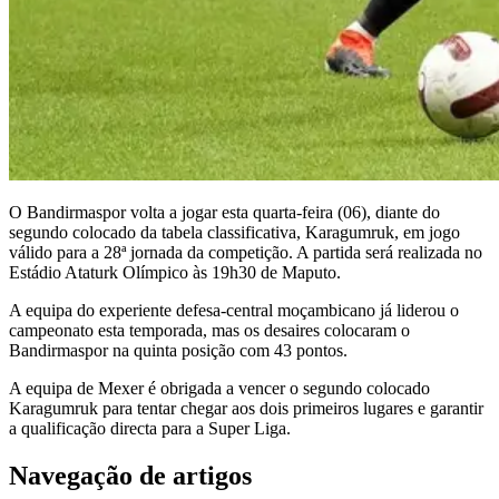
O Bandirmaspor volta a jogar esta quarta-feira (06), diante do
segundo colocado da tabela classificativa, Karagumruk, em jogo
válido para a 28ª jornada da competição. A partida será realizada no
Estádio Ataturk Olímpico às 19h30 de Maputo.
A equipa do experiente defesa-central moçambicano já liderou o
campeonato esta temporada, mas os desaires colocaram o
Bandirmaspor na quinta posição com 43 pontos.
A equipa de Mexer é obrigada a vencer o segundo colocado
Karagumruk para tentar chegar aos dois primeiros lugares e garantir
a qualificação directa para a Super Liga.
Navegação de artigos