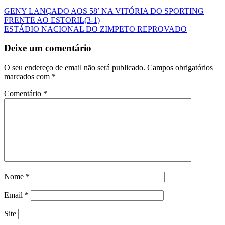
GENY LANÇADO AOS 58’ NA VITÓRIA DO SPORTING
FRENTE AO ESTORIL(3-1)
ESTÁDIO NACIONAL DO ZIMPETO REPROVADO
Deixe um comentário
O seu endereço de email não será publicado.
Campos obrigatórios
marcados com
*
Comentário
*
Nome
*
Email
*
Site