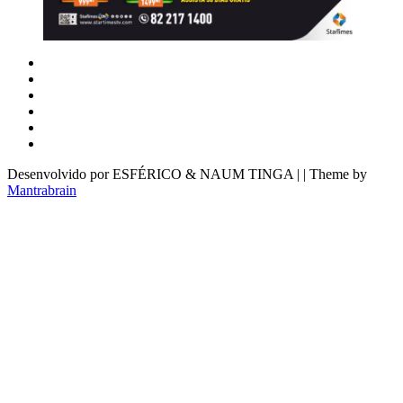
Desenvolvido por ESFÉRICO & NAUM TINGA | | Theme by
Mantrabrain