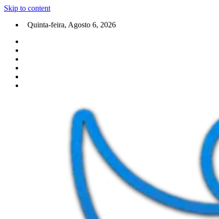
Skip to content
Quinta-feira, Agosto 6, 2026