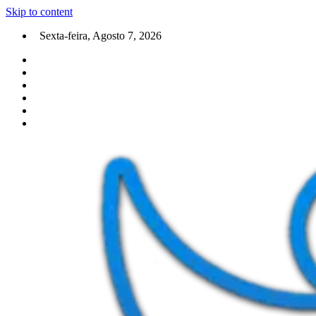
Skip to content
Sexta-feira, Agosto 7, 2026