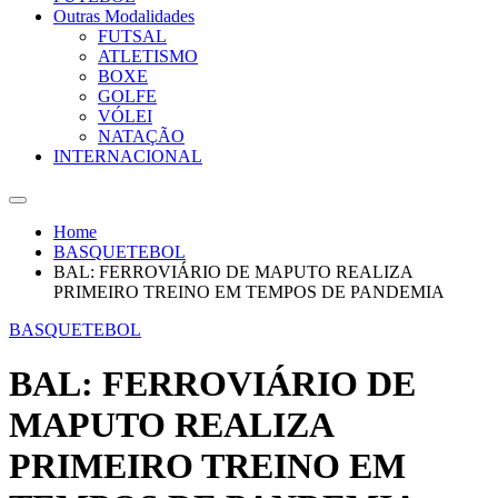
Outras Modalidades
FUTSAL
ATLETISMO
BOXE
GOLFE
VÓLEI
NATAÇÃO
INTERNACIONAL
Home
BASQUETEBOL
BAL: FERROVIÁRIO DE MAPUTO REALIZA
PRIMEIRO TREINO EM TEMPOS DE PANDEMIA
BASQUETEBOL
BAL: FERROVIÁRIO DE
MAPUTO REALIZA
PRIMEIRO TREINO EM