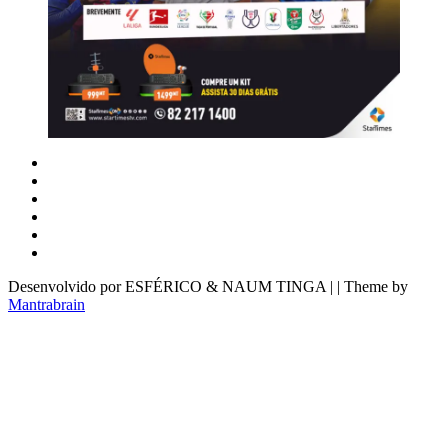
Desenvolvido por ESFÉRICO & NAUM TINGA | | Theme by
Mantrabrain