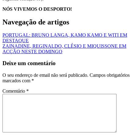
NÓS VIVEMOS O DESPORTO!
Navegação de artigos
PORTUGAL: BRUNO LANGA, KAMO KAMO E WITI EM
DESTAQUE
ZAINADINE, REGINALDO, CLÉSIO E MIQUISSONE EM
ACÇÃO NESTE DOMINGO
Deixe um comentário
O seu endereço de email não será publicado.
Campos obrigatórios
marcados com
*
Comentário
*