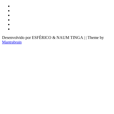
Desenvolvido por ESFÉRICO & NAUM TINGA | | Theme by
Mantrabrain