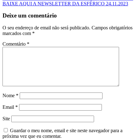
BAIXE AQUI A NEWSLETTER DA ESFÉRICO 24.11.2023
Deixe um comentário
O seu endereço de email não será publicado.
Campos obrigatórios
marcados com
*
Comentário
*
Nome
*
Email
*
Site
Guardar o meu nome, email e site neste navegador para a
próxima vez que eu comentar.