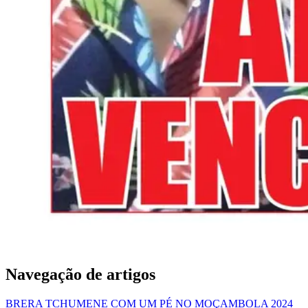
Navegação de artigos
BRERA TCHUMENE COM UM PÉ NO MOÇAMBOLA 2024