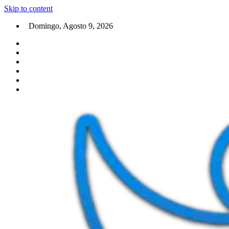
Skip to content
Domingo, Agosto 9, 2026