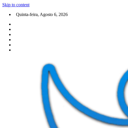
Skip to content
Quinta-feira, Agosto 6, 2026