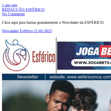
1 ano ago
REDACÇÃO ESFÉRICO
No Comments
Clica aqui para baixar gratuitamente a Newslatter da ESFÉRICO.
Newslatter Esférico 21-02-2025