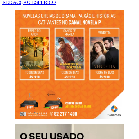
REDACÇÃO ESFÉRICO