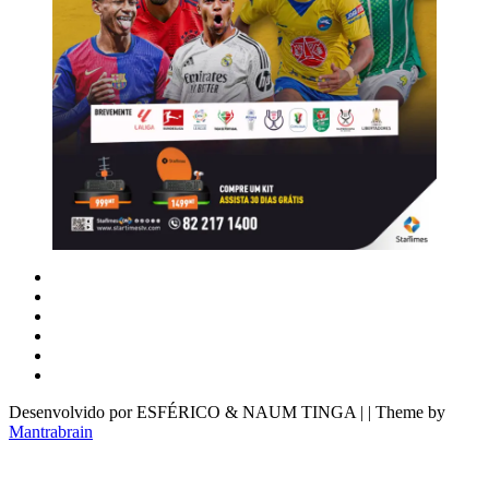
Desenvolvido por ESFÉRICO & NAUM TINGA | | Theme by
Mantrabrain