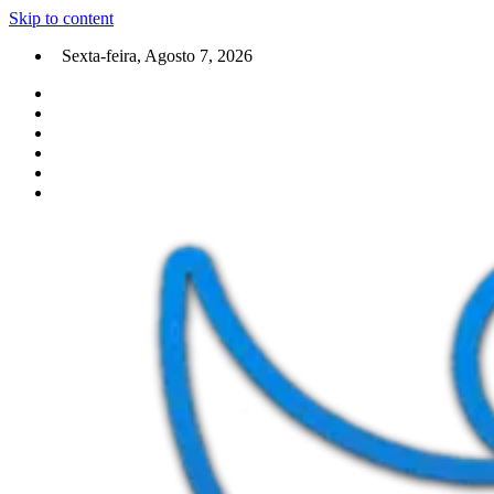
Skip to content
Sexta-feira, Agosto 7, 2026