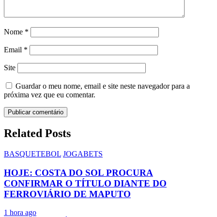
Nome
*
Email
*
Site
Guardar o meu nome, email e site neste navegador para a
próxima vez que eu comentar.
Related Posts
BASQUETEBOL
JOGABETS
HOJE: COSTA DO SOL PROCURA
CONFIRMAR O TÍTULO DIANTE DO
FERROVIÁRIO DE MAPUTO
1 hora ago