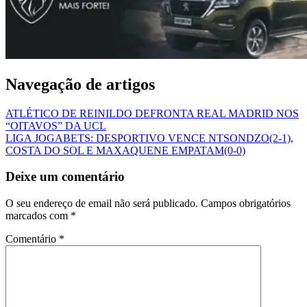
Navegação de artigos
ATLÉTICO DE REINILDO DEFRONTA REAL MADRID NOS
“OITAVOS” DA UCL
LIGA JOGABETS: DESPORTIVO VENCE NTSONDZO(2-1),
COSTA DO SOL E MAXAQUENE EMPATAM(0-0)
Deixe um comentário
O seu endereço de email não será publicado.
Campos obrigatórios
marcados com
*
Comentário
*