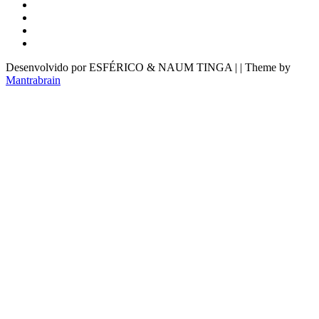
Desenvolvido por ESFÉRICO & NAUM TINGA | | Theme by
Mantrabrain