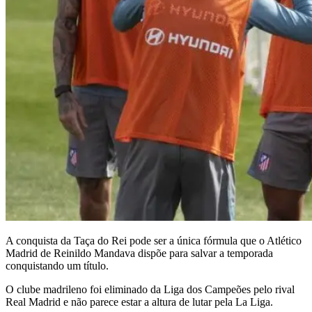
A conquista da Taça do Rei pode ser a única fórmula que o Atlético
Madrid de Reinildo Mandava dispõe para salvar a temporada
conquistando um título.
O clube madrileno foi eliminado da Liga dos Campeões pelo rival
Real Madrid e não parece estar a altura de lutar pela La Liga.