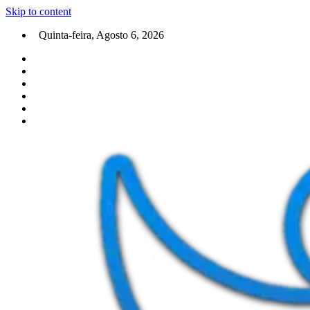
Skip to content
Quinta-feira, Agosto 6, 2026