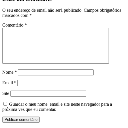
O seu endereço de email não será publicado.
Campos obrigatórios
marcados com
*
Comentário
*
Nome
*
Email
*
Site
Guardar o meu nome, email e site neste navegador para a
próxima vez que eu comentar.