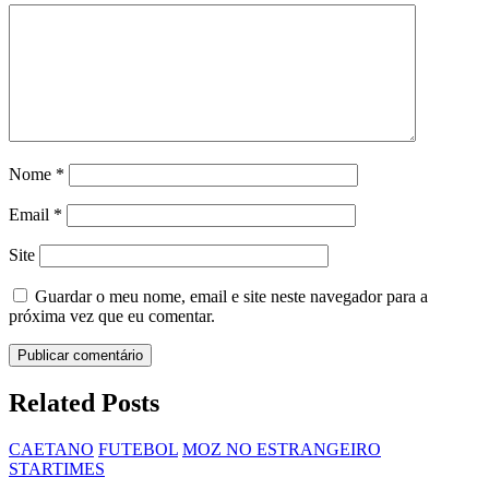
Nome
*
Email
*
Site
Guardar o meu nome, email e site neste navegador para a
próxima vez que eu comentar.
Related Posts
CAETANO
FUTEBOL
MOZ NO ESTRANGEIRO
STARTIMES