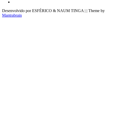
Desenvolvido por ESFÉRICO & NAUM TINGA | | Theme by
Mantrabrain