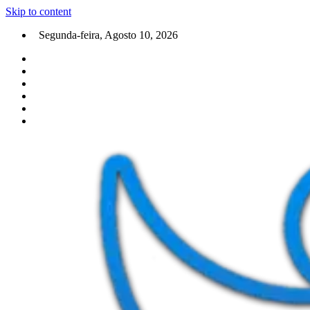
Skip to content
Segunda-feira, Agosto 10, 2026