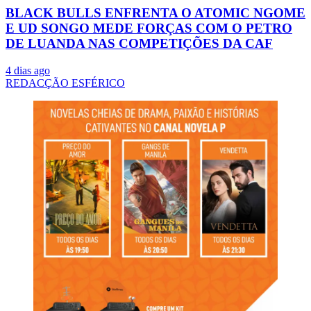
BLACK BULLS ENFRENTA O ATOMIC NGOME
E UD SONGO MEDE FORÇAS COM O PETRO
DE LUANDA NAS COMPETIÇÕES DA CAF
4 dias ago
REDACÇÃO ESFÉRICO