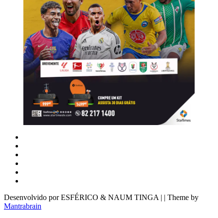
Desenvolvido por ESFÉRICO & NAUM TINGA | | Theme by
Mantrabrain