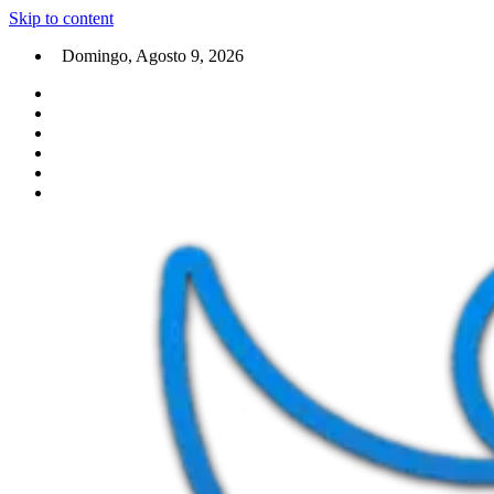
Skip to content
Domingo, Agosto 9, 2026