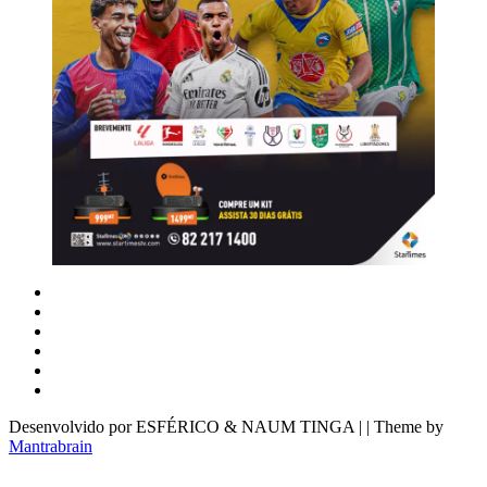
Desenvolvido por ESFÉRICO & NAUM TINGA | | Theme by
Mantrabrain