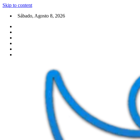
Skip to content
Sábado, Agosto 8, 2026