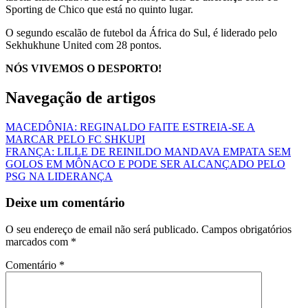
Sporting de Chico que está no quinto lugar.
O segundo escalão de futebol da África do Sul, é liderado pelo
Sekhukhune United com 28 pontos.
NÓS VIVEMOS O DESPORTO!
Navegação de artigos
MACEDÔNIA: REGINALDO FAITE ESTREIA-SE A
MARCAR PELO FC SHKUPI
FRANÇA: LILLE DE REINILDO MANDAVA EMPATA SEM
GOLOS EM MÔNACO E PODE SER ALCANÇADO PELO
PSG NA LIDERANÇA
Deixe um comentário
O seu endereço de email não será publicado.
Campos obrigatórios
marcados com
*
Comentário
*