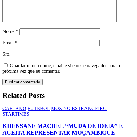
Nome
*
Email
*
Site
Guardar o meu nome, email e site neste navegador para a
próxima vez que eu comentar.
Related Posts
CAETANO
FUTEBOL
MOZ NO ESTRANGEIRO
STARTIMES
KHENSANE MACHEL “MUDA DE IDEIA” E
ACEITA REPRESENTAR MOÇAMBIQUE