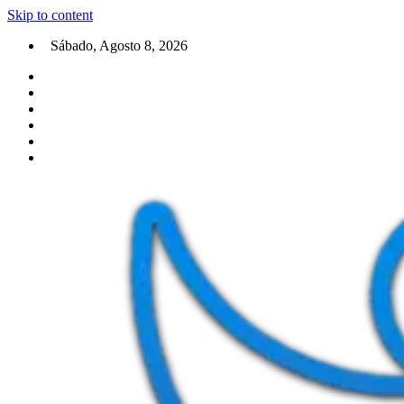
Skip to content
Sábado, Agosto 8, 2026