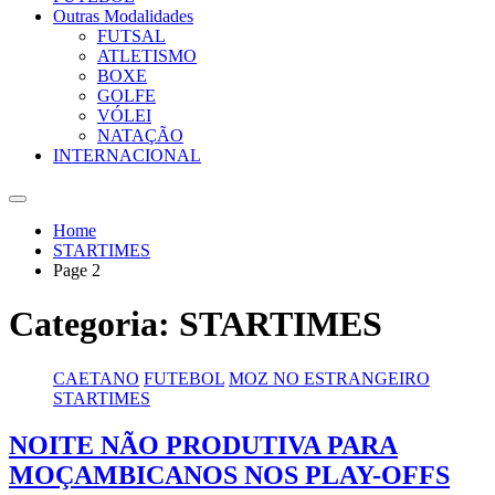
Outras Modalidades
FUTSAL
ATLETISMO
BOXE
GOLFE
VÓLEI
NATAÇÃO
INTERNACIONAL
Home
STARTIMES
Page 2
Categoria:
STARTIMES
CAETANO
FUTEBOL
MOZ NO ESTRANGEIRO
STARTIMES
NOITE NÃO PRODUTIVA PARA
MOÇAMBICANOS NOS PLAY-OFFS