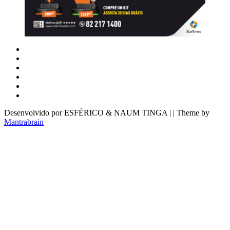
Desenvolvido por ESFÉRICO & NAUM TINGA | | Theme by
Mantrabrain