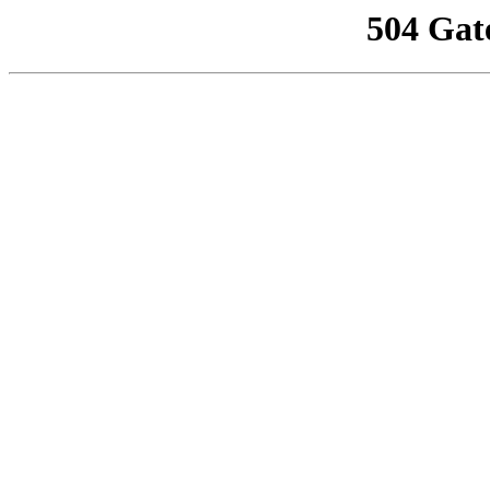
504 Gat